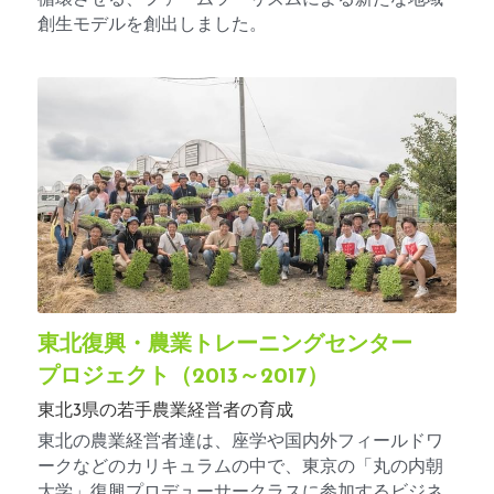
創生モデルを創出しました。
東北復興・農業トレーニングセンター
プロジェクト（2013～2017）
東北3県の若手農業経営者の育成
東北の農業経営者達は、座学や国内外フィールドワ
ークなどのカリキュラムの中で、東京の「丸の内朝
大学」復興プロデューサークラスに参加するビジネ