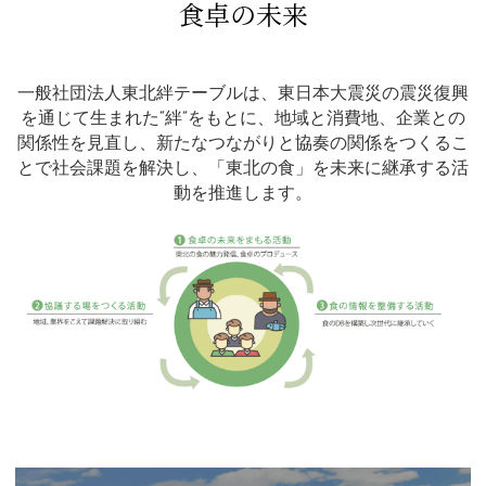
食卓の未来
一般社団法人東北絆テーブルは、東日本大震災の震災復興
を通じて生まれた“絆”をもとに、地域と消費地、企業との
関係性を見直し、新たなつながりと協奏の関係をつくるこ
とで社会課題を解決し、「東北の食」を未来に継承する活
動を推進します。