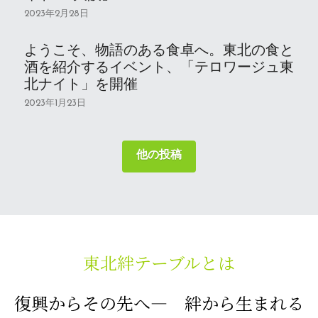
2023年2月28日
ようこそ、物語のある食卓へ。東北の食と
酒を紹介するイベント、「テロワージュ東
北ナイト」を開催
2023年1月23日
他の投稿
東北絆テーブルとは
復興からその先へ―　絆から生まれる