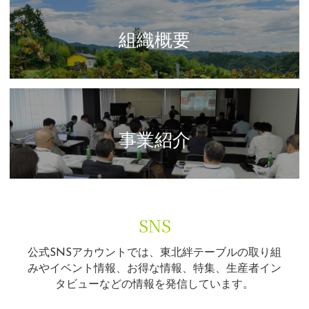
組織概要
事業紹介
SNS
公式SNSアカウントでは、東北絆テーブルの取り組
みやイベント情報、お得な情報、特集、生産者イン
タビューなどの情報を発信しています。