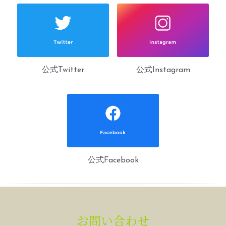
公式Twitter
公式Instagram
公式Facebook
お問い合わせ